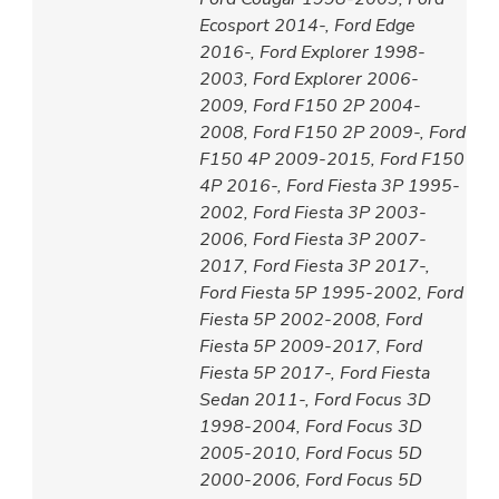
Ecosport 2014-, Ford Edge
2016-, Ford Explorer 1998-
2003, Ford Explorer 2006-
2009, Ford F150 2P 2004-
2008, Ford F150 2P 2009-, Ford
F150 4P 2009-2015, Ford F150
4P 2016-, Ford Fiesta 3P 1995-
2002, Ford Fiesta 3P 2003-
2006, Ford Fiesta 3P 2007-
2017, Ford Fiesta 3P 2017-,
Ford Fiesta 5P 1995-2002, Ford
Fiesta 5P 2002-2008, Ford
Fiesta 5P 2009-2017, Ford
Fiesta 5P 2017-, Ford Fiesta
Sedan 2011-, Ford Focus 3D
1998-2004, Ford Focus 3D
2005-2010, Ford Focus 5D
2000-2006, Ford Focus 5D