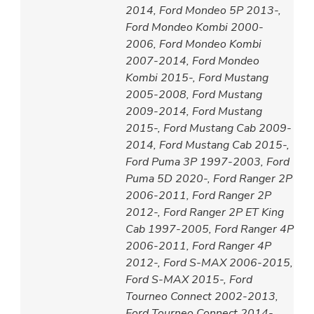
2014, Ford Mondeo 5P 2013-,
Ford Mondeo Kombi 2000-
2006, Ford Mondeo Kombi
2007-2014, Ford Mondeo
Kombi 2015-, Ford Mustang
2005-2008, Ford Mustang
2009-2014, Ford Mustang
2015-, Ford Mustang Cab 2009-
2014, Ford Mustang Cab 2015-,
Ford Puma 3P 1997-2003, Ford
Puma 5D 2020-, Ford Ranger 2P
2006-2011, Ford Ranger 2P
2012-, Ford Ranger 2P ET King
Cab 1997-2005, Ford Ranger 4P
2006-2011, Ford Ranger 4P
2012-, Ford S-MAX 2006-2015,
Ford S-MAX 2015-, Ford
Tourneo Connect 2002-2013,
Ford Tourneo Connect 2014-,