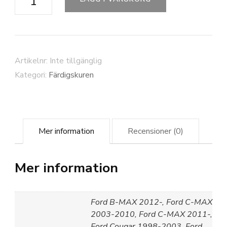
mängd
Artikelnr:
Inte tillgänglig
Kategori:
Färdigskuren
Mer information
Recensioner (0)
Mer information
Ford B-MAX 2012-, Ford C-MAX
2003-2010, Ford C-MAX 2011-,
Ford Cougar 1998-2003, Ford