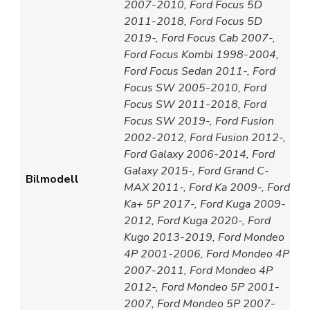
2007-2010, Ford Focus 5D
2011-2018, Ford Focus 5D
2019-, Ford Focus Cab 2007-,
Ford Focus Kombi 1998-2004,
Ford Focus Sedan 2011-, Ford
Focus SW 2005-2010, Ford
Focus SW 2011-2018, Ford
Focus SW 2019-, Ford Fusion
2002-2012, Ford Fusion 2012-,
Ford Galaxy 2006-2014, Ford
Galaxy 2015-, Ford Grand C-
Bilmodell
MAX 2011-, Ford Ka 2009-, Ford
Ka+ 5P 2017-, Ford Kuga 2009-
2012, Ford Kuga 2020-, Ford
Kugo 2013-2019, Ford Mondeo
4P 2001-2006, Ford Mondeo 4P
2007-2011, Ford Mondeo 4P
2012-, Ford Mondeo 5P 2001-
2007, Ford Mondeo 5P 2007-