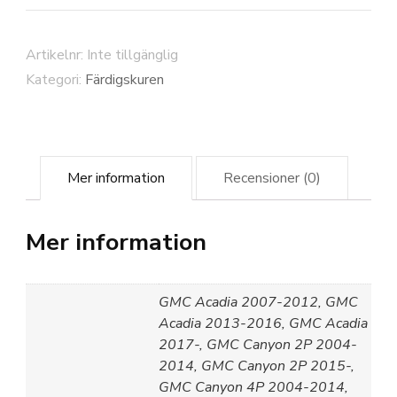
Artikelnr:
Inte tillgänglig
Kategori:
Färdigskuren
Mer information
Recensioner (0)
Mer information
GMC Acadia 2007-2012, GMC
Acadia 2013-2016, GMC Acadia
2017-, GMC Canyon 2P 2004-
2014, GMC Canyon 2P 2015-,
GMC Canyon 4P 2004-2014,