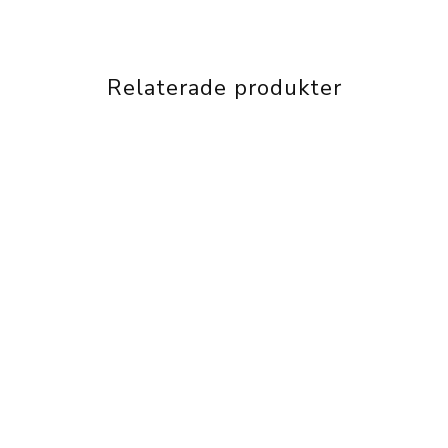
Relaterade produkter